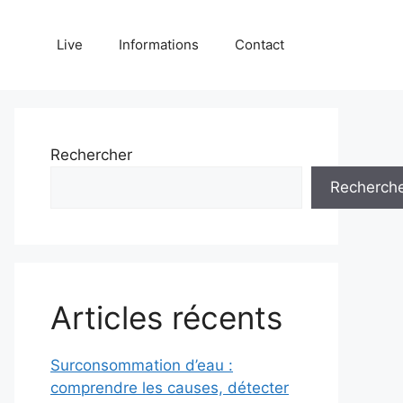
Live
Informations
Contact
Rechercher
Recherch
Articles récents
Surconsommation d’eau :
comprendre les causes, détecter