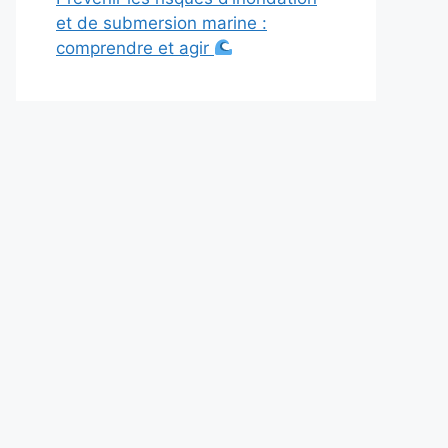
et de submersion marine :
comprendre et agir