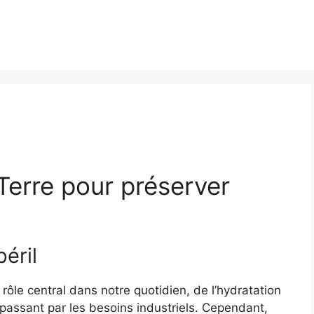
Terre pour préserver
éril
 rôle central dans notre quotidien, de l’hydratation
n passant par les besoins industriels. Cependant,