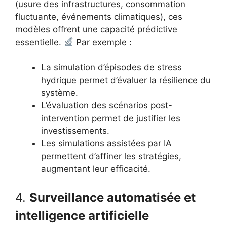
(usure des infrastructures, consommation
fluctuante, événements climatiques), ces
modèles offrent une capacité prédictive
essentielle.
Par exemple :
La simulation d’épisodes de stress
hydrique permet d’évaluer la résilience du
système.
L’évaluation des scénarios post-
intervention permet de justifier les
investissements.
Les simulations assistées par IA
permettent d’affiner les stratégies,
augmentant leur efficacité.
4.
Surveillance automatisée et
intelligence artificielle