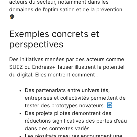
acteurs du secteur, notamment dans les
domaines de l’optimisation et de la prévention.
Exemples concrets et
perspectives
Des initiatives menées par des acteurs comme
SUEZ ou Endress+Hauser illustrent le potentiel
du digital. Elles montrent comment :
Des partenariats entre universités,
entreprises et collectivités permettent de
tester des prototypes novateurs.
Des projets pilotes démontrent des
réductions significatives des pertes d’eau
dans des contextes variés.
Les résultats mesurés encouragent une