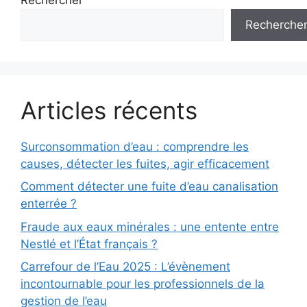
Recherche
Articles récents
Surconsommation d’eau : comprendre les
causes, détecter les fuites, agir efficacement
Comment détecter une fuite d’eau canalisation
enterrée ?
Fraude aux eaux minérales : une entente entre
Nestlé et l’État français ?
Carrefour de l’Eau 2025 : L’évènement
incontournable pour les professionnels de la
gestion de l’eau