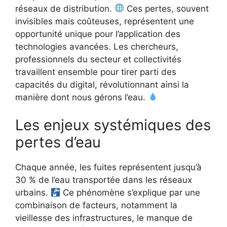
réseaux de distribution.
Ces pertes, souvent
invisibles mais coûteuses, représentent une
opportunité unique pour l’application des
technologies avancées. Les chercheurs,
professionnels du secteur et collectivités
travaillent ensemble pour tirer parti des
capacités du digital, révolutionnant ainsi la
manière dont nous gérons l’eau.
Les enjeux systémiques des
pertes d’eau
Chaque année, les fuites représentent jusqu’à
30 % de l’eau transportée dans les réseaux
urbains.
Ce phénomène s’explique par une
combinaison de facteurs, notamment la
vieillesse des infrastructures, le manque de