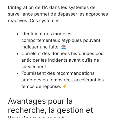
L’intégration de l’IA dans les systèmes de
surveillance permet de dépasser les approches
réactives. Ces systèmes :
Identifient des modèles
comportementaux atypiques pouvant
indiquer une fuite.
Corrèlent des données historiques pour
anticiper les incidents avant qu’ils ne
surviennent.
Fournissent des recommandations
adaptées en temps réel, accélérant les
temps de réponse.
Avantages pour la
recherche, la gestion et