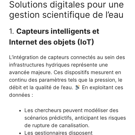
Solutions digitales pour une
gestion scientifique de l’eau
1.
Capteurs intelligents et
Internet des objets (IoT)
L’intégration de capteurs connectés au sein des
infrastructures hydriques représente une
avancée majeure. Ces dispositifs mesurent en
continu des paramètres tels que la pression, le
débit et la qualité de l’eau.
En exploitant ces
données :
Les chercheurs peuvent modéliser des
scénarios prédictifs, anticipant les risques
de rupture de canalisation.
Les gestionnaires disposent