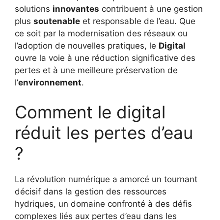
solutions
innovantes
contribuent à une gestion
plus
soutenable
et responsable de l’eau. Que
ce soit par la modernisation des réseaux ou
l’adoption de nouvelles pratiques, le
Digital
ouvre la voie à une réduction significative des
pertes et à une meilleure préservation de
l’
environnement
.
Comment le digital
réduit les pertes d’eau
?
La révolution numérique a amorcé un tournant
décisif dans la gestion des ressources
hydriques, un domaine confronté à des défis
complexes liés aux pertes d’eau dans les