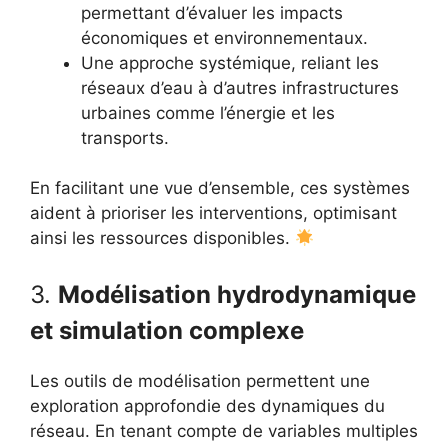
permettant d’évaluer les impacts
économiques et environnementaux.
Une approche systémique, reliant les
réseaux d’eau à d’autres infrastructures
urbaines comme l’énergie et les
transports.
En facilitant une vue d’ensemble, ces systèmes
aident à prioriser les interventions, optimisant
ainsi les ressources disponibles.
3.
Modélisation hydrodynamique
et simulation complexe
Les outils de modélisation permettent une
exploration approfondie des dynamiques du
réseau. En tenant compte de variables multiples