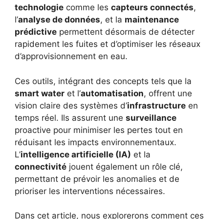
technologie
comme les
capteurs connectés
,
l’
analyse de données
, et la
maintenance
prédictive
permettent désormais de détecter
rapidement les fuites et d’optimiser les réseaux
d’approvisionnement en eau.
Ces outils, intégrant des concepts tels que la
smart water
et l’
automatisation
, offrent une
vision claire des systèmes d’
infrastructure
en
temps réel. Ils assurent une
surveillance
proactive pour minimiser les pertes tout en
réduisant les impacts environnementaux.
L’
intelligence artificielle (IA)
et la
connectivité
jouent également un rôle clé,
permettant de prévoir les anomalies et de
prioriser les interventions nécessaires.
Dans cet article, nous explorerons comment ces