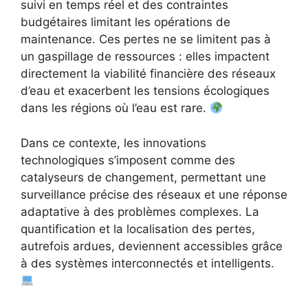
suivi en temps réel et des contraintes
budgétaires limitant les opérations de
maintenance. Ces pertes ne se limitent pas à
un gaspillage de ressources : elles impactent
directement la viabilité financière des réseaux
d’eau et exacerbent les tensions écologiques
dans les régions où l’eau est rare.
Dans ce contexte, les innovations
technologiques s’imposent comme des
catalyseurs de changement, permettant une
surveillance précise des réseaux et une réponse
adaptative à des problèmes complexes. La
quantification et la localisation des pertes,
autrefois ardues, deviennent accessibles grâce
à des systèmes interconnectés et intelligents.