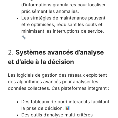
d’informations granulaires pour localiser
précisément les anomalies.
Les stratégies de maintenance peuvent
être optimisées, réduisant les coûts et
minimisant les interruptions de service.
2.
Systèmes avancés d’analyse
et d’aide à la décision
Les logiciels de gestion des réseaux exploitent
des algorithmes avancés pour analyser les
données collectées. Ces plateformes intègrent :
Des tableaux de bord interactifs facilitant
la prise de décision.
Des outils d’analyse multi-critères