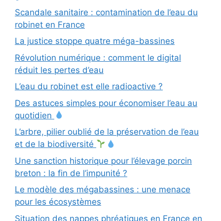
Scandale sanitaire : contamination de l’eau du
robinet en France
La justice stoppe quatre méga-bassines
Révolution numérique : comment le digital
réduit les pertes d’eau
L’eau du robinet est elle radioactive ?
Des astuces simples pour économiser l’eau au
quotidien
L’arbre, pilier oublié de la préservation de l’eau
et de la biodiversité
Une sanction historique pour l’élevage porcin
breton : la fin de l’impunité ?
Le modèle des mégabassines : une menace
pour les écosystèmes
Situation des nappes phréatiques en France en