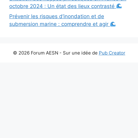
octobre 2024 : Un état des lieux contrasté
Prévenir les risques d’inondation et de
submersion marine : comprendre et agir
© 2026 Forum AESN - Sur une idée de
Pub Creator