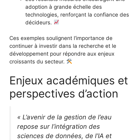
adoption à grande échelle des
technologies, renforçant la confiance des
décideurs.
Ces exemples soulignent l’importance de
continuer à investir dans la recherche et le
développement pour répondre aux enjeux
croissants du secteur.
Enjeux académiques et
perspectives d’action
« L’avenir de la gestion de l’eau
repose sur l’intégration des
sciences de données, de l’IA et