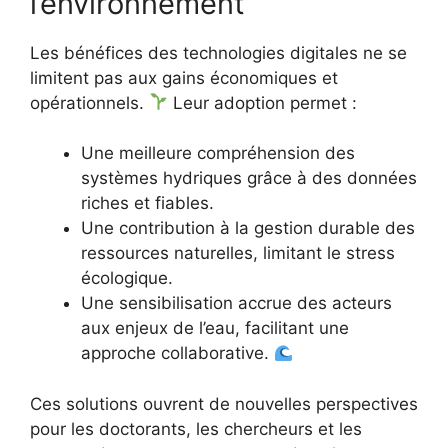
l’environnement
Les bénéfices des technologies digitales ne se
limitent pas aux gains économiques et
opérationnels.
Leur adoption permet :
Une meilleure compréhension des
systèmes hydriques grâce à des données
riches et fiables.
Une contribution à la gestion durable des
ressources naturelles, limitant le stress
écologique.
Une sensibilisation accrue des acteurs
aux enjeux de l’eau, facilitant une
approche collaborative.
Ces solutions ouvrent de nouvelles perspectives
pour les doctorants, les chercheurs et les