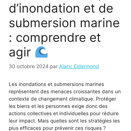
d’inondation et de
submersion marine
: comprendre et
agir
30 octobre 2024
par
Alaric Eldermond
Les inondations et submersions marines
représentent des menaces croissantes dans un
contexte de changement climatique. Protéger
les biens et les personnes exige donc des
actions collectives et individuelles pour réduire
leur impact. Mais quelles sont les stratégies les
plus efficaces pour prévenir ces risques ?