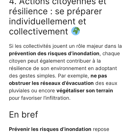
4. Actions citoyennes et
résilience : se préparer
individuellement et
collectivement
Si les collectivités jouent un rôle majeur dans la
prévention des risques d’inondation
, chaque
citoyen peut également contribuer à la
résilience de son environnement en adoptant
des gestes simples. Par exemple,
ne pas
obstruer les réseaux d’évacuation
des eaux
pluviales ou encore
végétaliser son terrain
pour favoriser l’infiltration.
En bref
Prévenir les risques d’inondation
repose