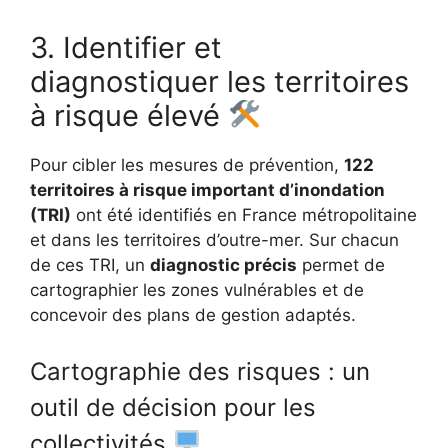
3. Identifier et
diagnostiquer les territoires
à risque élevé
Pour cibler les mesures de prévention,
122
territoires à risque important d’inondation
(TRI)
ont été identifiés en France métropolitaine
et dans les territoires d’outre-mer. Sur chacun
de ces TRI, un
diagnostic précis
permet de
cartographier les zones vulnérables et de
concevoir des plans de gestion adaptés.
Cartographie des risques : un
outil de décision pour les
collectivités