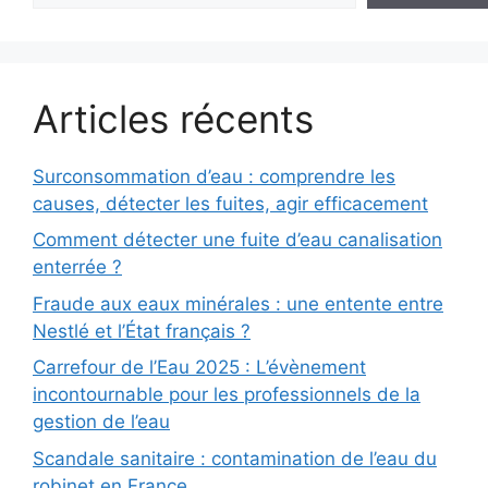
Articles récents
Surconsommation d’eau : comprendre les
causes, détecter les fuites, agir efficacement
Comment détecter une fuite d’eau canalisation
enterrée ?
Fraude aux eaux minérales : une entente entre
Nestlé et l’État français ?
Carrefour de l’Eau 2025 : L’évènement
incontournable pour les professionnels de la
gestion de l’eau
Scandale sanitaire : contamination de l’eau du
robinet en France