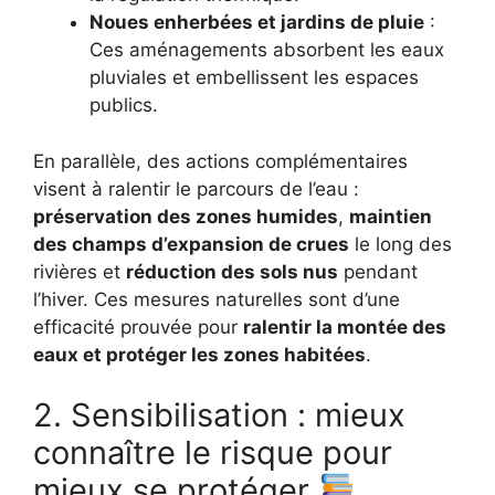
Noues enherbées et jardins de pluie
:
Ces aménagements absorbent les eaux
pluviales et embellissent les espaces
publics.
En parallèle, des actions complémentaires
visent à ralentir le parcours de l’eau :
préservation des zones humides
,
maintien
des champs d’expansion de crues
le long des
rivières et
réduction des sols nus
pendant
l’hiver. Ces mesures naturelles sont d’une
efficacité prouvée pour
ralentir la montée des
eaux et protéger les zones habitées
.
2. Sensibilisation : mieux
connaître le risque pour
mieux se protéger