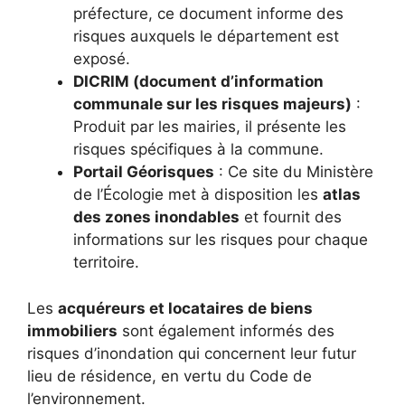
préfecture, ce document informe des
risques auxquels le département est
exposé.
DICRIM (document d’information
communale sur les risques majeurs)
:
Produit par les mairies, il présente les
risques spécifiques à la commune.
Portail Géorisques
: Ce site du Ministère
de l’Écologie met à disposition les
atlas
des zones inondables
et fournit des
informations sur les risques pour chaque
territoire.
Les
acquéreurs et locataires de biens
immobiliers
sont également informés des
risques d’inondation qui concernent leur futur
lieu de résidence, en vertu du Code de
l’environnement.