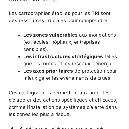
Les cartographies établies pour les TRI sont
des ressources cruciales pour comprendre :
Les zones vulnérables
aux inondations
(ex. écoles, hôpitaux, entreprises
sensibles).
Les infrastructures stratégiques
telles
que les routes et les réseaux d’énergie.
Les axes prioritaires
de protection pour
mieux gérer les événements de crues.
Ces cartographies permettent aux autorités
d’élaborer des actions spécifiques et efficaces,
comme l’installation de systèmes d’alerte dans
les zones les plus à risque.