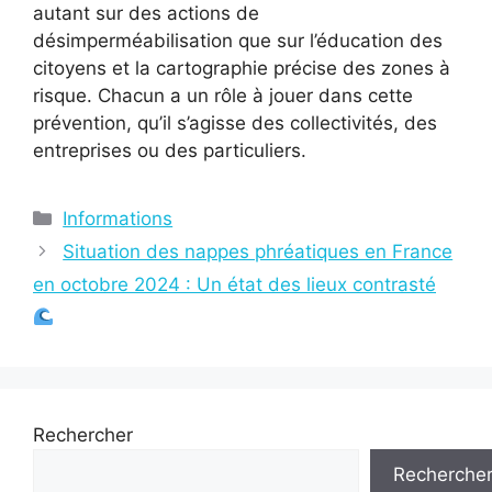
autant sur des actions de
désimperméabilisation que sur l’éducation des
citoyens et la cartographie précise des zones à
risque. Chacun a un rôle à jouer dans cette
prévention, qu’il s’agisse des collectivités, des
entreprises ou des particuliers.
Catégories
Informations
Situation des nappes phréatiques en France
en octobre 2024 : Un état des lieux contrasté
Rechercher
Recherche