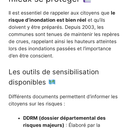
Il est essentiel de rappeler aux citoyens que
le
risque d’inondation est bien réel
et qu’ils
doivent y être préparés. Depuis 2003, les
communes sont tenues de maintenir les repères
de crues, rappelant ainsi les hauteurs atteintes
lors des inondations passées et l’importance
d’en être conscient.
Les outils de sensibilisation
disponibles
Différents documents permettent d’informer les
citoyens sur les risques :
DDRM (dossier départemental des
risques majeurs)
: Élaboré par la