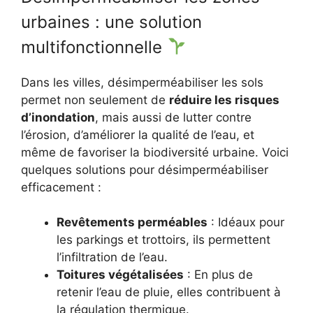
urbaines : une solution
multifonctionnelle
Dans les villes, désimperméabiliser les sols
permet non seulement de
réduire les risques
d’inondation
, mais aussi de lutter contre
l’érosion, d’améliorer la qualité de l’eau, et
même de favoriser la biodiversité urbaine. Voici
quelques solutions pour désimperméabiliser
efficacement :
Revêtements perméables
: Idéaux pour
les parkings et trottoirs, ils permettent
l’infiltration de l’eau.
Toitures végétalisées
: En plus de
retenir l’eau de pluie, elles contribuent à
la régulation thermique.