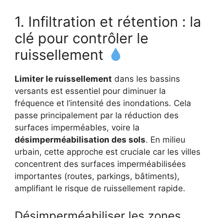
1. Infiltration et rétention : la
clé pour contrôler le
ruissellement
Limiter le ruissellement
dans les bassins
versants est essentiel pour diminuer la
fréquence et l’intensité des inondations. Cela
passe principalement par la réduction des
surfaces imperméables, voire la
désimperméabilisation des sols
. En milieu
urbain, cette approche est cruciale car les villes
concentrent des surfaces imperméabilisées
importantes (routes, parkings, bâtiments),
amplifiant le risque de ruissellement rapide.
Désimperméabiliser les zones